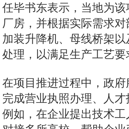
任毕书东表示，当地为该
厂房，并根据实际需求对
加装升降机、母线桥架以
处理，以满足生产工艺要
在项目推进过程中，政府
完成营业执照办理、人才
例如，在企业提出技术工