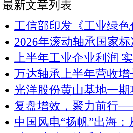
最新文章列表
工信部印发《工业绿色低
2026年滚动轴承国家标准
上半年工业企业利润 实现
万达轴承上半年营收增长1
光洋股份黄山基地一期项
复盘增效，聚力前行——
中国风电“扬帆”出海：从