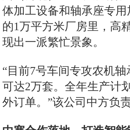
体加工设备和轴承座专用
的1万平方米厂房里，高
现出一派繁忙景象。
“目前7号车间专攻农机
可达2万套。全年生产计划
外订单。”该公司中方负