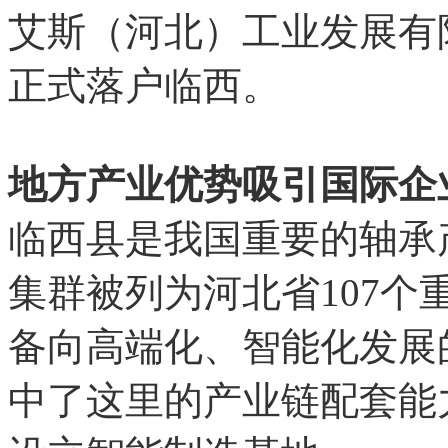
艾斯（河北）工业发展有
正式落户临西。
地方产业优势吸引国际企
临西县是我国重要的轴承
集群被列为河北省107
备向高端化、智能化发展
中了这里的产业链配套能