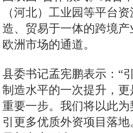
（河北）工业园等平台资
造、贸易于一体的跨境产
欧洲市场的通道。
县委书记孟宪鹏表示：“引
制造水平的一次提升，更
重要一步。我们将以此为
引更多优质外资项目落地