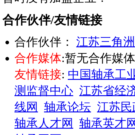
合作伙伴/友情链接
合作伙伴：
江苏三角洲
合作媒体
:暂无合作媒
友情链接
:
中国轴承工
测监督中心
江苏省经
线网
轴承论坛
江苏民
轴承人才网
轴承英才