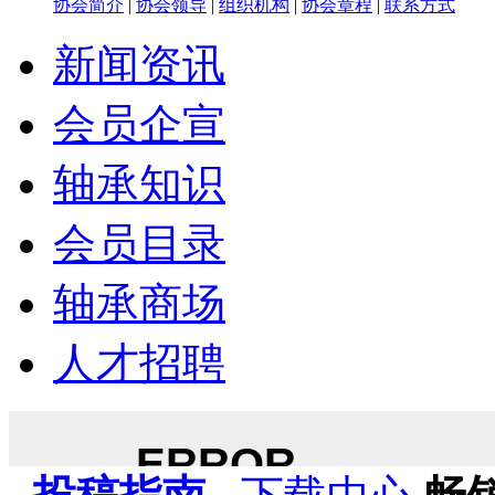
协会简介
|
协会领导
|
组织机构
|
协会章程
|
联系方式
新闻资讯
会员企宣
轴承知识
会员目录
轴承商场
人才招聘