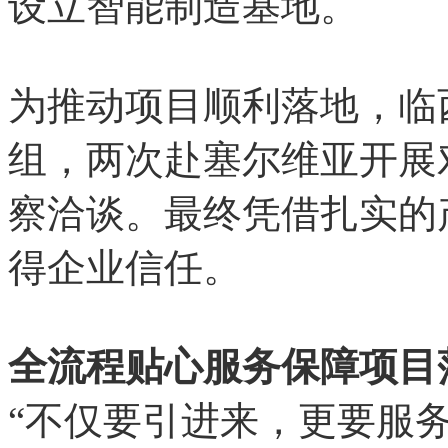
设立智能制造基地。
为推动项目顺利落地，临
组，两次赴塞尔维亚开展
察洽谈。最终凭借扎实的
得企业信任。
全流程贴心服务保障项目
“不仅要引进来，更要服