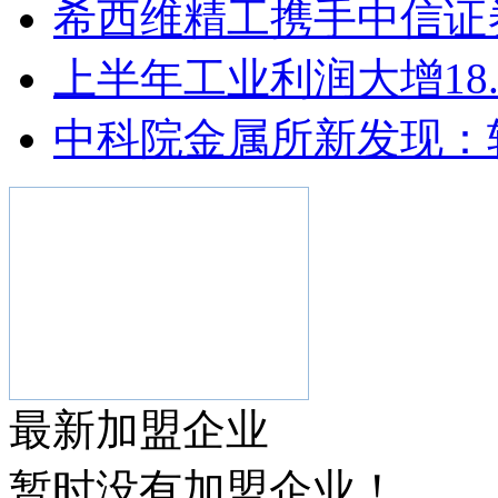
希西维精工携手中信证券
上半年工业利润大增18.7.
中科院金属所新发现：轴
最新加盟企业
暂时没有加盟企业！