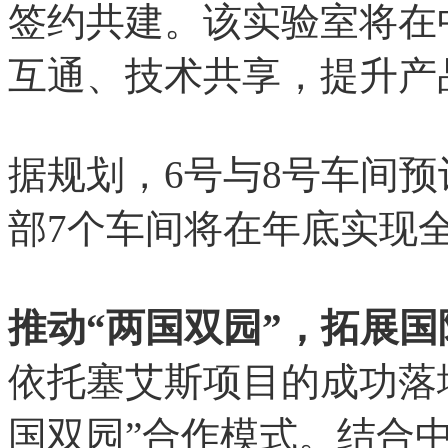
签约共建。该实验室将在
互通、技术共享，提升产
据规划，6号与8号车间预
部7个车间将在年底实现
推动“两国双园”，拓展国
依托塞艾斯项目的成功落
国双园”合作模式。结合