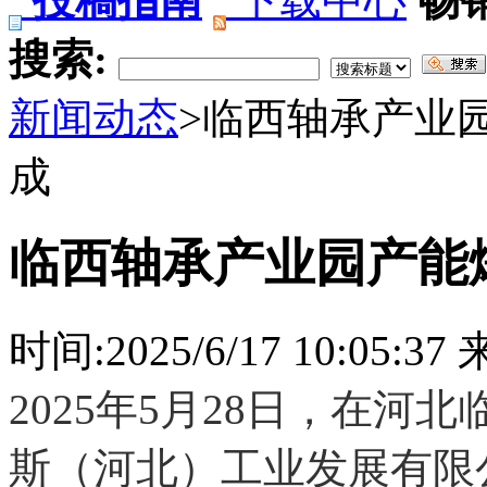
投稿指南
下载中心
畅
搜索:
新闻动态
>临西轴承产业
成
临西轴承产业园产能
时间:2025/6/17 10:05:
2025年5月28日，在
斯（河北）工业发展有限