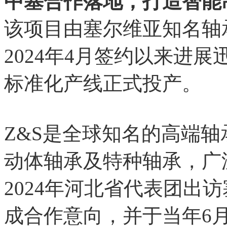
中塞合作落地，打造智能
该项目由塞尔维亚知名轴
2024年4月签约以来进
标准化产线正式投产。
Z&S是全球知名的高端
动体轴承及特种轴承，广
2024年河北省代表团出
成合作意向，并于当年6