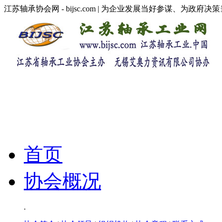
江苏轴承协会网 - bijsc.com | 为企业发展当好参谋、为政府
首页
协会概况
.