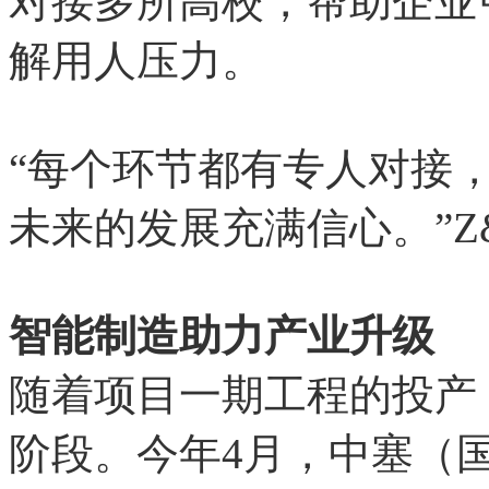
对接多所高校，帮助企业
解用人压力。
“每个环节都有专人对接
未来的发展充满信心。”Z
智能制造助力产业升级
随着项目一期工程的投产
阶段。今年4月，中塞（